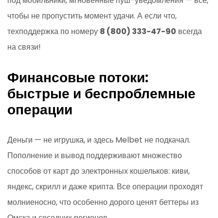
под мобильники, мгновенные пуш-уведомления — всё,
чтобы не пропустить момент удачи. А если что,
техподдержка по номеру
8 (800) 333-47-90
всегда
на связи!
Финансовые потоки:
быстрые и беспроблемные
операции
Деньги — не игрушка, и здесь Melbet не подкачал.
Пополнение и вывод поддерживают множество
способов от карт до электронных кошельков: киви,
яндекс, скрилл и даже крипта. Все операции проходят
молниеносно, что особенно дорого ценят беттеры из
Омска и соседних регионов.