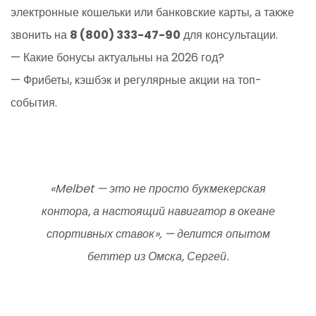
электронные кошельки или банковские карты, а также
звонить на
8 (800) 333-47-90
для консультации.
— Какие бонусы актуальны на 2026 год?
— Фрибеты, кэшбэк и регулярные акции на топ-
события.
«Melbet — это не просто букмекерская
контора, а настоящий навигатор в океане
спортивных ставок», — делится опытом
беттер из Омска, Сергей.