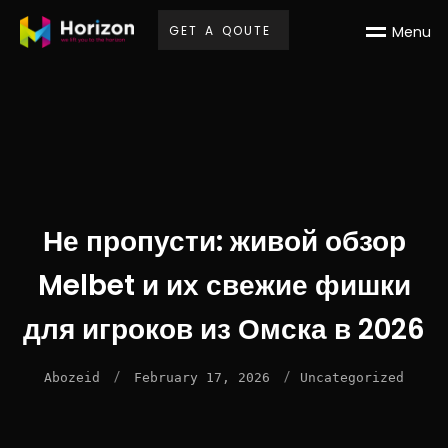
G
E
T
A
Q
O
U
T
E
M
e
n
u
Не пропусти: живой обзор
Melbet и их свежие фишки
для игроков из Омска в 2026
/
/
Abozeid
February 17, 2026
Uncategorized