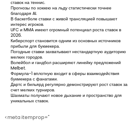
ставок на теннис.
Прогнозы по хоккею на льду статистически точнее
благодаря AI.
В баскетболе ставки с живой трансляцией повышают
интерес игроков.
UFC и MMA имеют огромный потенциал роста ставок в
2026.
Киберспорт становится одним из основных источников
прибыли для букмекера.
Погодные ставки захватывают нестандартную аудиторию
мелких городов.
Волейбол и гандбол расширяют линейку предложений
Melbet.
Формула-1 вплотную входит в сферы взаимодействия
букмекера с фанатами.
Дартс и бильярд регулярно демонстрируют рост ставок за
счет мелких турниров.
Шахматы получают новое дыхание и пространство для
уникальных ставок.
<meta itemprop="