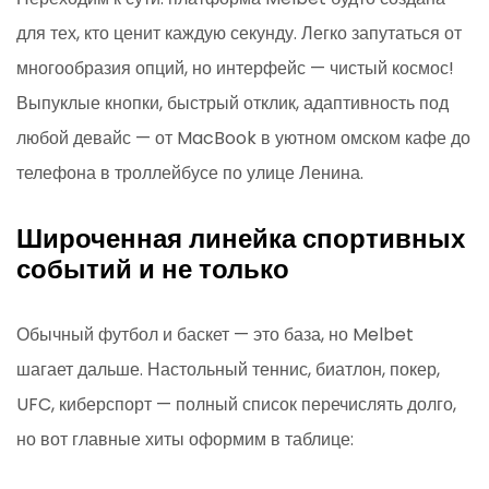
для тех, кто ценит каждую секунду. Легко запутаться от
многообразия опций, но интерфейс — чистый космос!
Выпуклые кнопки, быстрый отклик, адаптивность под
любой девайс — от MacBook в уютном омском кафе до
телефона в троллейбусе по улице Ленина.
Широченная линейка спортивных
событий и не только
Обычный футбол и баскет — это база, но Melbet
шагает дальше. Настольный теннис, биатлон, покер,
UFC, киберспорт — полный список перечислять долго,
но вот главные хиты оформим в таблице: