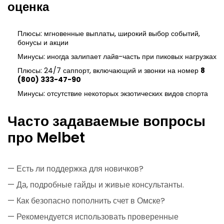
оценка
Плюсы: мгновенные выплаты, широкий выбор событий,
бонусы и акции
Минусы: иногда залипает лайв-часть при пиковых нагрузках
Плюсы: 24/7 саппорт, включающий и звонки на номер
8
(800) 333-47-90
Минусы: отсутствие некоторых экзотических видов спорта
Часто задаваемые вопросы
про Melbet
— Есть ли поддержка для новичков?
— Да, подробные гайды и живые консультанты.
— Как безопасно пополнить счет в Омске?
— Рекомендуется использовать проверенные