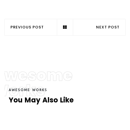
PREVIOUS POST
NEXT POST
Awesome
Works
A
W
E
S
O
M
E
W
O
R
K
S
Y
o
u
M
a
y
A
l
s
o
L
i
k
e