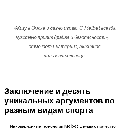
«Живу в Омске и давно играю. С Melbet всегда
чувствую прилив драйва и безопасности», —
отмечает Екатерина, активная
пользовательница.
Заключение и десять
уникальных аргументов по
разным видам спорта
Инновационные технологии Melbet улучшают качество