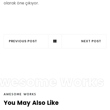
olarak öne çıkıyor.
PREVIOUS POST
NEXT POST
wesome Works
A
W
E
S
O
M
E
W
O
R
K
S
Y
o
u
M
a
y
A
l
s
o
L
i
k
e