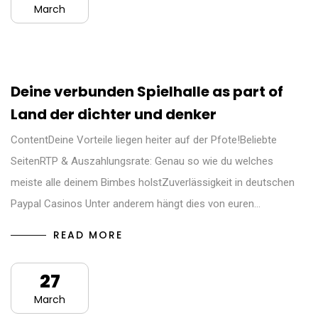
March
Deine verbunden Spielhalle as part of
Land der dichter und denker
ContentDeine Vorteile liegen heiter auf der Pfote!Beliebte
SeitenRTP & Auszahlungsrate: Genau so wie du welches
meiste alle deinem Bimbes holstZuverlässigkeit in deutschen
Paypal Casinos Unter anderem hängt dies von euren…
READ MORE
27
March