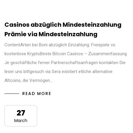
Casinos abzüglich Mindesteinzahlung
Prämie via Mindesteinzahlung
ContentArten bei Boni abzüglich Einzahlung: Freispiele vs.
kostenlose KryptoBeste Bitcoin Casinos – Zusammenfassung
Je geschäftliche ferner Partnerschaftsanfragen kontakten Die
leser uns bittgesuch via Sera existiert etliche alternative
Altcoins, die Vermögen…
READ MORE
27
March