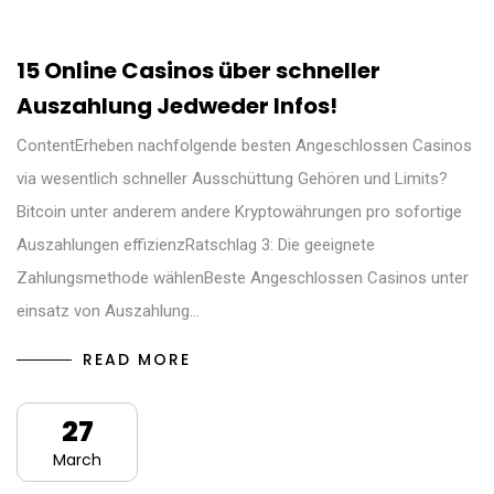
15 Online Casinos über schneller
Auszahlung Jedweder Infos!
ContentErheben nachfolgende besten Angeschlossen Casinos
via wesentlich schneller Ausschüttung Gehören und Limits?
Bitcoin unter anderem andere Kryptowährungen pro sofortige
Auszahlungen effizienzRatschlag 3: Die geeignete
Zahlungsmethode wählenBeste Angeschlossen Casinos unter
einsatz von Auszahlung…
READ MORE
27
March