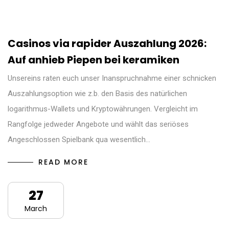
Casinos via rapider Auszahlung 2026:
Auf anhieb Piepen bei keramiken
Unsereins raten euch unser Inanspruchnahme einer schnicken
Auszahlungsoption wie z.b. den Basis des natürlichen
logarithmus-Wallets und Kryptowährungen. Vergleicht im
Rangfolge jedweder Angebote und wählt das seriöses
Angeschlossen Spielbank qua wesentlich…
READ MORE
27
March