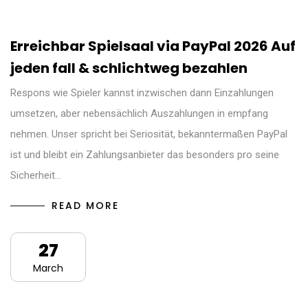
Erreichbar Spielsaal via PayPal 2026 Auf
jeden fall & schlichtweg bezahlen
Respons wie Spieler kannst inzwischen dann Einzahlungen
umsetzen, aber nebensächlich Auszahlungen in empfang
nehmen. Unser spricht bei Seriosität, bekanntermaßen PayPal
ist und bleibt ein Zahlungsanbieter das besonders pro seine
Sicherheit…
READ MORE
27
March