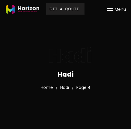
G
E
T
A
Q
O
U
T
E
M
e
n
u
Hadi
Hadi
Home
Hadi
Page 4
/
/