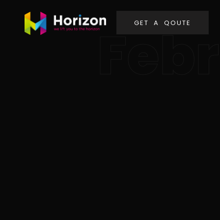
G
E
T
A
Q
O
U
T
E
Febr