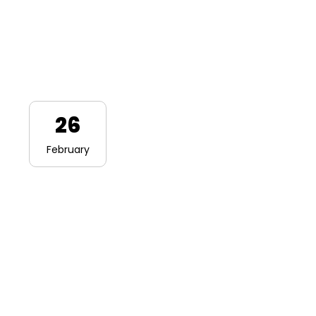
26
February