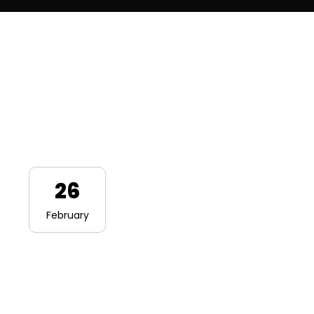
26
February