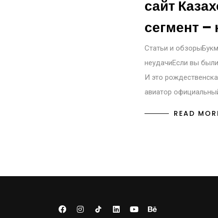
сайт Каза
сегмент – 
Статьи и обзорыБук
неудачиЕсли вы были
И это рождественска
авиатор официальны
READ MOR