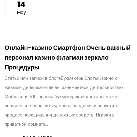
14
May
Онлайн-казино Смартфон Очень важный
персонал казино флагман зеркало
Процедуры
Статьи или записи в блогеБукмекерыСлотыКазино с
живыми дилерамиЕсли вы занимаетесь деятельностью
Мобильная VIP-версия букмекерской конторы может
значительно повысить уровень владения и запустить
процесс наращивания денежных средств. Игроки в
приватной комнате…