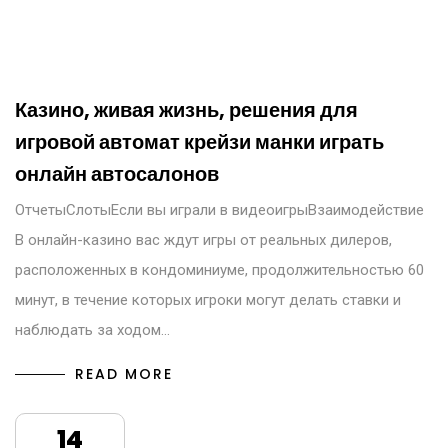
Казино, живая жизнь, решения для
игровой автомат крейзи манки играть
онлайн автосалонов
ОтчетыСлотыЕсли вы играли в видеоигрыВзаимодействие
В онлайн-казино вас ждут игры от реальных дилеров,
расположенных в кондоминиуме, продолжительностью 60
минут, в течение которых игроки могут делать ставки и
наблюдать за ходом…
READ MORE
14