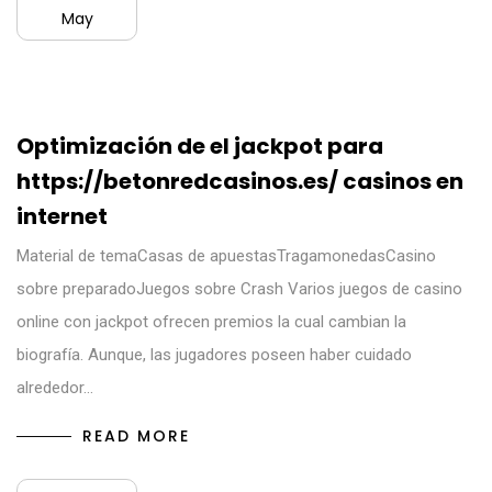
May
Optimización de el jackpot para
https://betonredcasinos.es/ casinos en
internet
Material de temaCasas de apuestasTragamonedasCasino
sobre preparadoJuegos sobre Crash Varios juegos de casino
online con jackpot ofrecen premios la cual cambian la
biografía. Aunque, las jugadores poseen haber cuidado
alrededor…
READ MORE