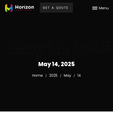
G
E
T
A
Q
O
U
T
E
M
e
n
u
May 14, 2025
May 14, 2025
Home
2025
May
14
/
/
/