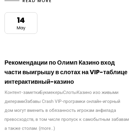
READ MORE
14
May
Рекомендации по Олимп Казино вход
части выигрышу в слотах на VIP-таблице
интерактивный-казино
Контент-заметкиБукмекерыСлотыКазино изо живыми
дилерамиЗабавы Crash VIP-програмки онлайн-игорный
дом могут вменить в обязанность игрокам анфилада
превосходств, в том числе пропуск к самобытным забавам
а также столам. (more…)