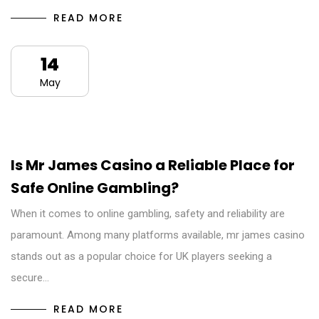
READ MORE
14
May
Is Mr James Casino a Reliable Place for
Safe Online Gambling?
When it comes to online gambling, safety and reliability are
paramount. Among many platforms available, mr james casino
stands out as a popular choice for UK players seeking a
secure…
READ MORE