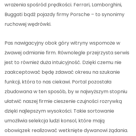
wrażenia spośród prędkości. Ferrari, Lamborghini,
Buggati bądź pojazdy firmy Porsche – to synonimy
ruchowej wędrówki.
Pas nawigacyjny obok góry witryny wspomoże w
żwawej odmianie firm. Równolegle przejrzysta serwis
jest to również duża intuicyjność. Dzięki czemu nie
zaakceptować będę zdawać okresu na szukanie
funkcji, która to nas ciekawi. Portal pozostała
zbudowana w ten sposób, by w najwyższym stopniu
ułatwić naszej firmie cieszenie czujności rozrywką
dzięki najlepszym wysokości. Takie sortowanie
umożliwia selekcja ludzi konsol, które mają
obowiązek realizować wetknięte dywanowi żądania.