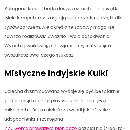
Kategorie konsol będą dosyć rozmaite, oraz wątki
wielu komputerów znajdują się podzielone dzięki kilka
typów zarazem. Ale określone zabawy mogą nie
zawsze realizować uważnie Twoje oczekiwania.
Wypatruj wnikliwiej, przewijaj strony instytucji, a
wyszukasz owe, czego szukasz.
Mistyczne Indyjskie Kulki
Uciecha dystrybuowana wydaje się być bezpłatnie
pod licencji free-to-play wraz z alternatywą
mikropłatności za niektóre kwestii jak i również
udogodnienia. Przystępna
777 Gems prawdziwe pieniądze
bezpłatnie (free-to-