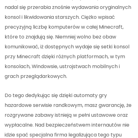
nadal się przerabia znośnie wydawania oryginalnych
konsol i likwidowania starszych. Ciężko wpisać
precyzyjną liczbę komputerów w całej Minecraft,
które to znajdują się. Niemniej wolno bez obaw
komunikować, iż dostępnych wydaje się setki konsol
przy Minecraft dzięki różnych platformach, w tym
konsolach, Windowsie, ustrojstwach mobilnych i
grach przeglądarkowych.
Do tego dedykując się dzięki automaty gry
hazardowe serwisie randkowym, masz gwarancję, że
rozgrywane zabawy istnieją w pełni ustawowe oraz
wypłacalne. Nad bezpieczeństwem internautów nie
idzie spać specjalna firma legalizująca tego typu