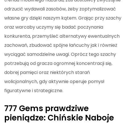
odrzucić wydawali zasobów, żeby zoptymalizować
własne gry dzięki naszym kątem.
Grając przy szachy
oraz warcaby uczymy się badać poczynania
konkurenta, przemyśleć alternatywy ewentualnych
zachowań, zbudować spójne łańcuchy jak i również
wyciągać samodzielne uwagi. Oprócz tego szachy
potrzebują od gracza ogromnej koncentracji się,
dobrej pamięci oraz niektórych starań
wolicjonalnych, gdy aktywnie operuje pomysł
figuratywne i strategiczne.
777 Gems prawdziwe
pieniądze: Chińskie Naboje