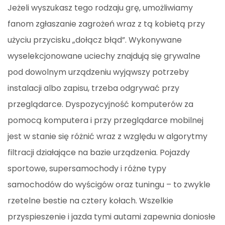
Jeżeli wyszukasz tego rodzaju grę, umożliwiamy
fanom zgłaszanie zagrożeń wraz z tą kobietą przy
użyciu przycisku „dołącz błąd”. Wykonywane
wyselekcjonowane uciechy znajdują się grywalne
pod dowolnym urządzeniu wyjąwszy potrzeby
instalacji albo zapisu, trzeba odgrywać przy
przeglądarce. Dyspozycyjność komputerów za
pomocą komputera i przy przeglądarce mobilnej
jest w stanie się różnić wraz z względu w algorytmy
filtracji działające na bazie urządzenia. Pojazdy
sportowe, supersamochody i różne typy
samochodów do wyścigów oraz tuningu – to zwykle
rzetelne bestie na cztery kołach. Wszelkie
przyspieszenie i jazda tymi autami zapewnia doniosłe