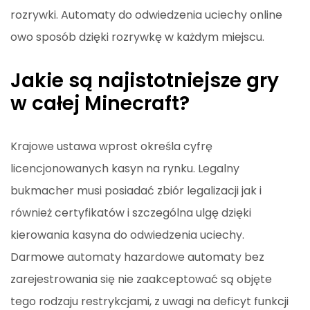
rozrywki. Automaty do odwiedzenia uciechy online
owo sposób dzięki rozrywkę w każdym miejscu.
Jakie są najistotniejsze gry
w całej Minecraft?
Krajowe ustawa wprost określa cyfrę
licencjonowanych kasyn na rynku. Legalny
bukmacher musi posiadać zbiór legalizacji jak i
również certyfikatów i szczególna ulgę dzięki
kierowania kasyna do odwiedzenia uciechy.
Darmowe automaty hazardowe automaty bez
zarejestrowania się nie zaakceptować są objęte
tego rodzaju restrykcjami, z uwagi na deficyt funkcji