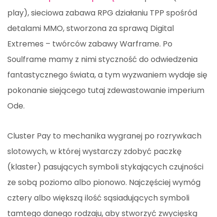
play), sieciowa zabawa RPG działaniu TPP spośród
detalami MMO, stworzona za sprawą Digital
Extremes – twórców zabawy Warframe. Po
Soulframe mamy z nimi styczność do odwiedzenia
fantastycznego świata, a tym wyzwaniem wydaje się
pokonanie siejącego tutaj zdewastowanie imperium
Ode.
Cluster Pay to mechanika wygranej po rozrywkach
slotowych, w której wystarczy zdobyć paczkę
(klaster) pasujących symboli stykających czujności
ze sobą poziomo albo pionowo. Najczęściej wymóg
cztery albo większą ilość sąsiadujących symboli
tamtego danego rodzaju, aby stworzyć zwycięską