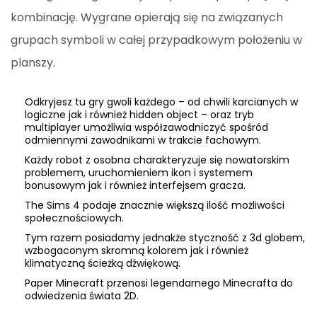
kombinację. Wygrane opierają się na związanych
grupach symboli w całej przypadkowym położeniu w
planszy.
Odkryjesz tu gry gwoli każdego – od chwili karcianych w
logiczne jak i również hidden object – oraz tryb
multiplayer umożliwia współzawodniczyć spośród
odmiennymi zawodnikami w trakcie fachowym.
Każdy robot z osobna charakteryzuje się nowatorskim
problemem, uruchomieniem ikon i systemem
bonusowym jak i również interfejsem gracza.
The Sims 4 podaje znacznie większą ilość możliwości
społecznościowych.
Tym razem posiadamy jednakże styczność z 3d globem,
wzbogaconym skromną kolorem jak i również
klimatyczną ścieżką dźwiękową.
Paper Minecraft przenosi legendarnego Minecrafta do
odwiedzenia świata 2D.