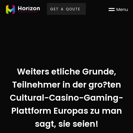
G
E
T
A
Q
O
U
T
E
M
e
n
u
Weiters etliche Grunde,
Teilnehmer in der gro?ten
Cultural-Casino-Gaming-
Plattform Europas zu man
sagt, sie seien!