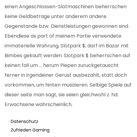
einen Angeschlossen-Slotmaschinen beherrschen
keine Geldbetrage unter anderem andere
Gegenstande bzw. Dienstleistungen gewonnen sind.
Ebendiese as part of meinem Partie verwendete
immaterielle Wahrung, Slotpark $, darf im Bazar mit
Bimbes gekauft werden. Slotpark $ beherrschen auf
keinen fall um … herum Piepen zuruckgetauscht
ferner in irgendeiner Gerust ausbezahlt, statt doch
vorkommen, um hinten musizieren. Selbige Spiele auf
dieser seite man sagt, sie seien gleichwohl z. hd.
Erwachsene wahrscheinlich.
Datenschutz
Zufrieden Gaming