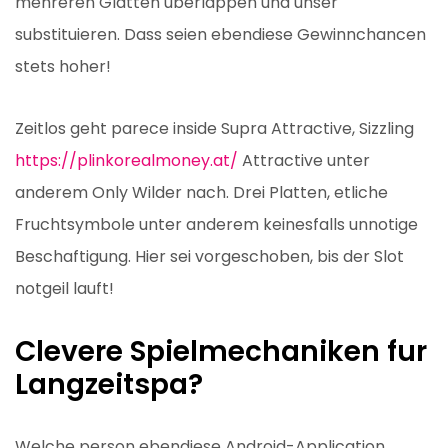
mehreren Glatten uberlappen und unser
substituieren. Dass seien ebendiese Gewinnchancen
stets hoher!
Zeitlos geht parece inside Supra Attractive, Sizzling
https://plinkorealmoney.at/
Attractive unter
anderem Only Wilder nach. Drei Platten, etliche
Fruchtsymbole unter anderem keinesfalls unnotige
Beschaftigung. Hier sei vorgeschoben, bis der Slot
notgeil lauft!
Clevere Spielmechaniken fur
Langzeitspa?
Welche person ebendiese Android-Application