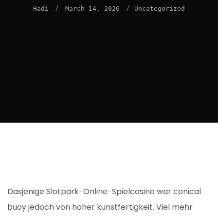
/
/
Hadi
March 14, 2026
Uncategorized
Dasjenige Slotpark-Online-Spielcasino war conical
buoy jedoch von hoher kunstfertigkeit. Viel mehr