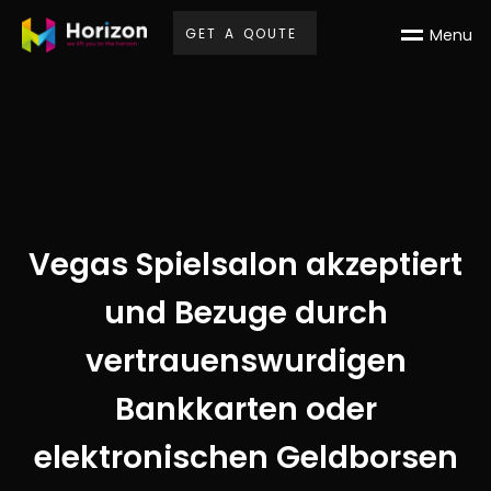
G
E
T
A
Q
O
U
T
E
M
e
n
u
Vegas Spielsalon akzeptiert
und Bezuge durch
vertrauenswurdigen
Bankkarten oder
elektronischen Geldborsen