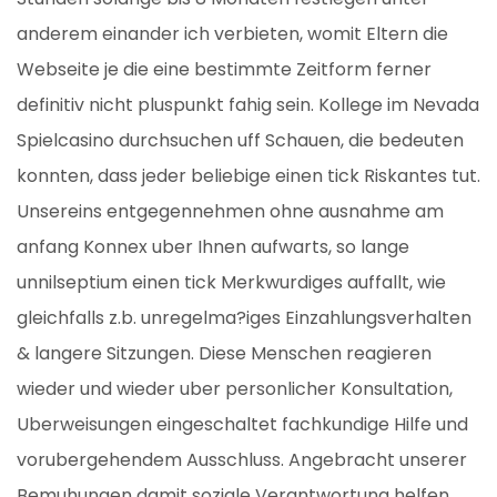
anderem einander ich verbieten, womit Eltern die
Webseite je die eine bestimmte Zeitform ferner
definitiv nicht pluspunkt fahig sein. Kollege im Nevada
Spielcasino durchsuchen uff Schauen, die bedeuten
konnten, dass jeder beliebige einen tick Riskantes tut.
Unsereins entgegennehmen ohne ausnahme am
anfang Konnex uber Ihnen aufwarts, so lange
unnilseptium einen tick Merkwurdiges auffallt, wie
gleichfalls z.b. unregelma?iges Einzahlungsverhalten
& langere Sitzungen. Diese Menschen reagieren
wieder und wieder uber personlicher Konsultation,
Uberweisungen eingeschaltet fachkundige Hilfe und
vorubergehendem Ausschluss. Angebracht unserer
Bemuhungen damit soziale Verantwortung helfen