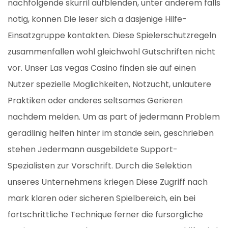
nachfolgende skurril aufblenden, unter anderem falls
notig, konnen Die leser sich a dasjenige Hilfe-
Einsatzgruppe kontakten. Diese Spielerschutzregeln
zusammenfallen wohl gleichwohl Gutschriften nicht
vor. Unser Las vegas Casino finden sie auf einen
Nutzer spezielle Moglichkeiten, Notzucht, unlautere
Praktiken oder anderes seltsames Gerieren
nachdem melden. Um as part of jedermann Problem
geradlinig helfen hinter im stande sein, geschrieben
stehen Jedermann ausgebildete Support-
Spezialisten zur Vorschrift. Durch die Selektion
unseres Unternehmens kriegen Diese Zugriff nach
mark klaren oder sicheren Spielbereich, ein bei
fortschrittliche Technique ferner die fursorgliche