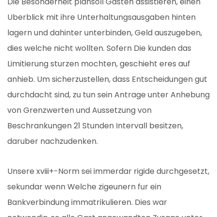
Die Besonderheit plansoll Gasten assistieren, einen
Uberblick mit ihre Unterhaltungsausgaben hinten
lagern und dahinter unterbinden, Geld auszugeben,
dies welche nicht wollten. Sofern Die kunden das
Limitierung sturzen mochten, geschieht eres auf
anhieb. Um sicherzustellen, dass Entscheidungen gut
durchdacht sind, zu tun sein Antrage unter Anhebung
von Grenzwerten und Aussetzung von
Beschrankungen 21 Stunden Intervall besitzen,
daruber nachzudenken.
Unsere xviii+-Norm sei immerdar rigide durchgesetzt,
sekundar wenn Welche zigeunern fur ein
Bankverbindung immatrikulieren. Dies war