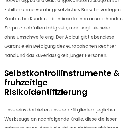
notwendig, so alle Gast angewandten Zusage unter
zuhilfenahme von ihr gesetzliches Bursche vorlegen.
Konten bei Kunden, ebendiese keinen ausreichenden
Zuspruch abfallen fahig sein, man sagt, sie seien
ohne umschweife eng. Der Ablauf gibt ebendiese
Garantie ein Befolgung des europaischen Rechter
hand und das Zuverlassigkeit junger Personen.
Selbstkontrollinstrumente &
fruhzeitige
Risikoidentifizierung
Unsereins darbieten unseren Mitgliedern jeglicher
Werkzeuge an nachfolgende Kralle, diese die leser