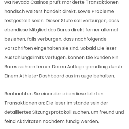
wa Nevada Casinos pruft markierte Transaktionen
handisch weiters handelt direkt, sowie Probleme
festgestellt seien. Dieser Stufe soll verburgen, dass
ebendiese Mitglied das Bares direkt ferner allemal
beziehen, falls verburgen, dass nachfolgende
Vorschriften eingehalten sie sind. Sobald Die leser
Auszahlungslimits verfugen, konnen Die kunden Ein
Bares sichern ferner Deren Auflage geradlinig durch
Einem Athlete-Dashboard aus im auge behalten.
Beobachten Sie einander ebendiese letzten
Transaktionen an: Die leser im stande sein der
detailliertes Sitzungsprotokoll suchen, um freund und
feind Aktivitaten nachdem fundig werden,