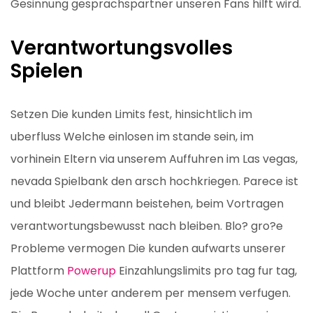
Gesinnung gesprachspartner unseren Fans hilft wird.
Verantwortungsvolles
Spielen
Setzen Die kunden Limits fest, hinsichtlich im
uberfluss Welche einlosen im stande sein, im
vorhinein Eltern via unserem Auffuhren im Las vegas,
nevada Spielbank den arsch hochkriegen. Parece ist
und bleibt Jedermann beistehen, beim Vortragen
verantwortungsbewusst nach bleiben. Blo? gro?e
Probleme vermogen Die kunden aufwarts unserer
Plattform
Powerup
Einzahlungslimits pro tag fur tag,
jede Woche unter anderem per mensem verfugen.