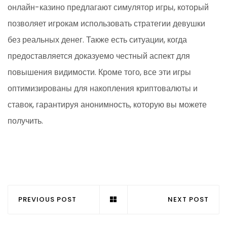
онлайн-казино предлагают симулятор игры, который
позволяет игрокам использовать стратегии девушки
без реальных денег. Также есть ситуации, когда
предоставляется доказуемо честный аспект для
повышения видимости. Кроме того, все эти игры
оптимизированы для накопления криптовалюты и
ставок, гарантируя анонимность, которую вы можете
получить.
PREVIOUS POST
NEXT POST