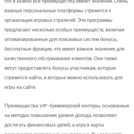
что в казино все преимущества имеют значение. Очень
важные персональные платформы стремятся к
организации игровых стратегий. Эти программы
предлагают несколько особых преимуществ, включая
оптимизированные для поисковых систем бонусы,
бесплатные функции, что имеет важное значение для
качественного обслуживания клиентов. Они также
могут предоставлять бонусы участникам, которые
стремятся найти, и которые можно использовать для
игры на сайте.
Преимущества VIP-букмекерской конторы, основанные
на методах повышения уровня дохода, позволяют
достигать финансовых целей, а игра в карты