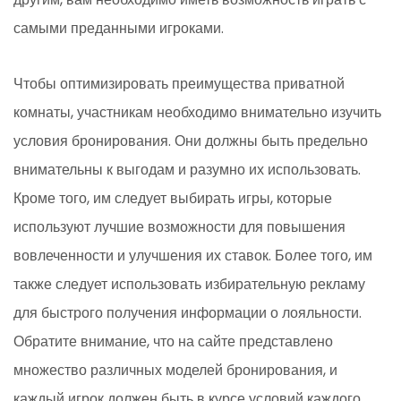
самыми преданными игроками.
Чтобы оптимизировать преимущества приватной
комнаты, участникам необходимо внимательно изучить
условия бронирования. Они должны быть предельно
внимательны к выгодам и разумно их использовать.
Кроме того, им следует выбирать игры, которые
используют лучшие возможности для повышения
вовлеченности и улучшения их ставок. Более того, им
также следует использовать избирательную рекламу
для быстрого получения информации о лояльности.
Обратите внимание, что на сайте представлено
множество различных моделей бронирования, и
каждый игрок должен быть в курсе условий каждого