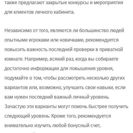
также предлагают закрытые конкурсы и мероприятия
для клиентов личного кабинета.
Независимо от того, являются ли большинство людей
опытными игроками или новичками, рекомендуется
повысить важность последней проверки в приватной
комнате. Например, всякий раз, когда вы собираете
достаточно информации для повышения уровня,
подумайте о том, чтобы рассмотреть несколько других
вариантов или, возможно, улучшить свои навыки, если
вам нужен последний важный личный уровень.
Зачастую эти варианты могут помочь быстрее получить
следующий уровень. Кроме того, рекомендуется
внимательно изучить любой бонусный счет,