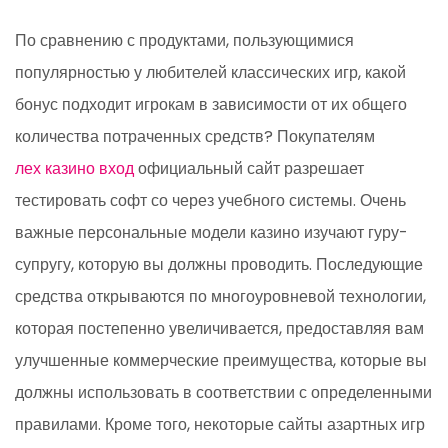
По сравнению с продуктами, пользующимися
популярностью у любителей классических игр, какой
бонус подходит игрокам в зависимости от их общего
количества потраченных средств? Покупателям
лех казино вход
официальный сайт разрешает
тестировать софт со через учебного системы. Очень
важные персональные модели казино изучают гуру-
супругу, которую вы должны проводить. Последующие
средства открываются по многоуровневой технологии,
которая постепенно увеличивается, предоставляя вам
улучшенные коммерческие преимущества, которые вы
должны использовать в соответствии с определенными
правилами. Кроме того, некоторые сайты азартных игр