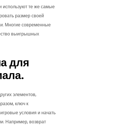
и используют те же самые
ировать размер своей
ми. Многие современные
жество выигрышных
а для
иала.
других элементов,
разом, ключ к
 игровые условия и начать
ми. Например, возврат