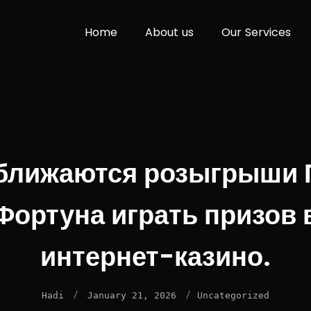
H
o
m
e
A
b
o
u
t
u
s
O
u
r
S
e
r
v
i
c
e
s
ближаются розыгрыши 
Фортуна играть призов 
интернет-казино.
/
/
Hadi
January 21, 2026
Uncategorized