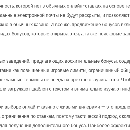
чность, которой нет в обычных онлайн-ставках на основе г
 данные электронной почты не будут раскрыты, и позволяют
жно в обычных казино. И все же, продвижение бонусов вкл
дах бонусов, которые открываются, а также поисковые за
ых заведений, предлагающих восхитительные бонусы, соде
такие как повышенные игровые лимиты, ограниченный общ
е рекламные термины не всегда корректно озвучиваются. Чт
ели загружают шаблон с текстом и внимательно изучают и
ри выборе онлайн-казино с живыми дилерами — это предл
ограничения по ставкам, поэтому тактический подход к ко
для получения дополнительного бонуса. Наиболее эффекти