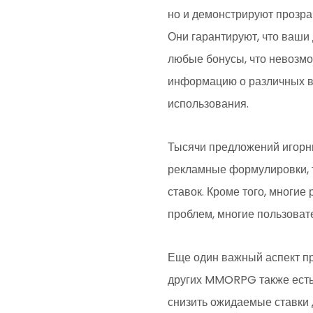
но и демонстрируют прозра
Они гарантируют, что ваши
любые бонусы, что невозмо
информацию о различных ви
использования.
Тысячи предложений игорн
рекламные формулировки, 
ставок. Кроме того, многи
проблем, многие пользоват
Еще один важный аспект п
других MMORPG также есть 
снизить ожидаемые ставки 