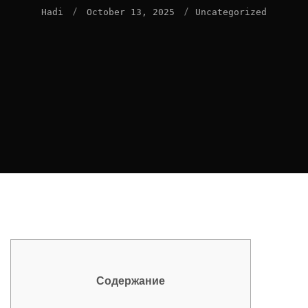
/
/
Hadi
October 13, 2025
Uncategorized
Содержание