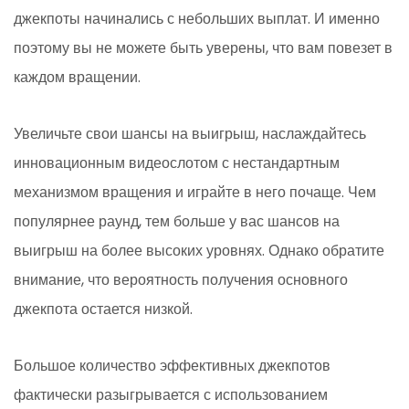
джекпоты начинались с небольших выплат. И именно
поэтому вы не можете быть уверены, что вам повезет в
каждом вращении.
Увеличьте свои шансы на выигрыш, наслаждайтесь
инновационным видеослотом с нестандартным
механизмом вращения и играйте в него почаще. Чем
популярнее раунд, тем больше у вас шансов на
выигрыш на более высоких уровнях. Однако обратите
внимание, что вероятность получения основного
джекпота остается низкой.
Большое количество эффективных джекпотов
фактически разыгрывается с использованием