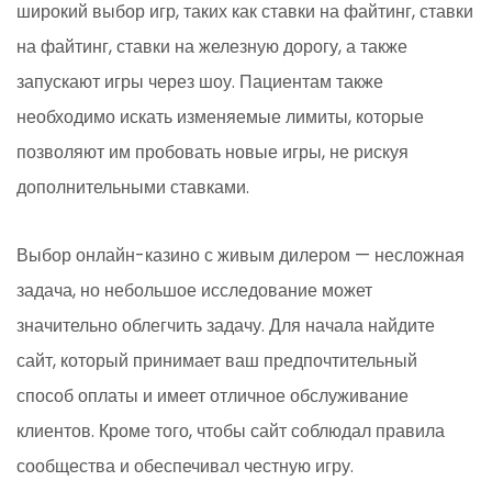
широкий выбор игр, таких как ставки на файтинг, ставки
на файтинг, ставки на железную дорогу, а также
запускают игры через шоу. Пациентам также
необходимо искать изменяемые лимиты, которые
позволяют им пробовать новые игры, не рискуя
дополнительными ставками.
Выбор онлайн-казино с живым дилером — несложная
задача, но небольшое исследование может
значительно облегчить задачу. Для начала найдите
сайт, который принимает ваш предпочтительный
способ оплаты и имеет отличное обслуживание
клиентов. Кроме того, чтобы сайт соблюдал правила
сообщества и обеспечивал честную игру.