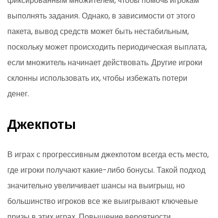
фиксированным множителем, чтобы помочь игрокам
выполнять задания. Однако, в зависимости от этого
пакета, вывод средств может быть нестабильным,
поскольку может происходить периодическая выплата,
если множитель начинает действовать. Другие игроки
склонны использовать их, чтобы избежать потери
денег.
Джекпоты
В играх с прогрессивным джекпотом всегда есть место,
где игроки получают какие-либо бонусы. Такой подход
значительно увеличивает шансы на выигрыш, но
большинство игроков все же выигрывают ключевые
призы в этих играх. Повышение вероятности