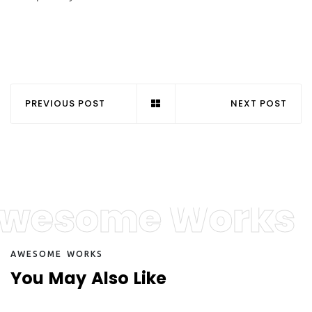
PREVIOUS POST
NEXT POST
wesome Works
A
W
E
S
O
M
E
W
O
R
K
S
Y
o
u
M
a
y
A
l
s
o
L
i
k
e