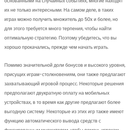
основанными на случайных событиях, многие находят
их не только интересными. На самом деле, в таких
играх можно получить множитель до 50x и более, но
для этого требуется много терпения, чтобы найти
оптимальную стратегию. Поэтому убедитесь, что вы
хорошо прокачались, прежде чем начать играть.
Помимо значительной доли бонусов и высокого уровня,
присущих играм-столкновениям, они также предлагают
захватывающий игровой процесс. Некоторые решения
предполагают двукратную оплату на мобильных
устройствах, в то время как другие предлагают более
выгодную систему. Некоторые из этих игр также имеют
функцию автоматического вывода средств с