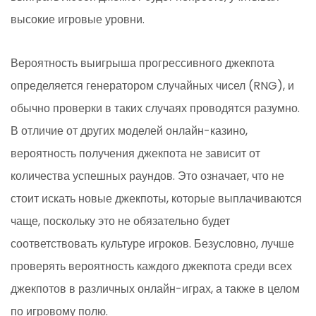
высокие игровые уровни.
Вероятность выигрыша прогрессивного джекпота
определяется генератором случайных чисел (RNG), и
обычно проверки в таких случаях проводятся разумно.
В отличие от других моделей онлайн-казино,
вероятность получения джекпота не зависит от
количества успешных раундов. Это означает, что не
стоит искать новые джекпоты, которые выплачиваются
чаще, поскольку это не обязательно будет
соответствовать культуре игроков. Безусловно, лучше
проверять вероятность каждого джекпота среди всех
джекпотов в различных онлайн-играх, а также в целом
по игровому полю.