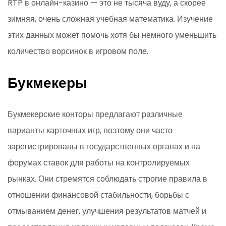
RTP в онлайн-казино — это не тысяча вуду, а скорее
зимняя, очень сложная учебная математика.
Изучение
этих данных может помочь хотя бы немного уменьшить
количество ворсинок в игровом поле.
Букмекеры
Букмекерские конторы предлагают различные
варианты карточных игр, поэтому они часто
зарегистрированы в государственных органах и на
форумах ставок для работы на контролируемых
рынках. Они стремятся соблюдать строгие правила в
отношении финансовой стабильности, борьбы с
отмыванием денег, улучшения результатов матчей и