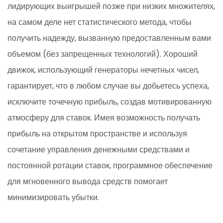
лидирующих выигрышей позже при низких множителях,
на самом деле нет статистического метода, чтобы
получить надежду, вызванную предоставленным вами
объемом (без запрещенных технологий). Хороший
движок, использующий генераторы нечетных чисел,
гарантирует, что в любом случае вы добьетесь успеха,
исключите точечную прибыль, создав мотивированную
атмосферу для ставок. Имея возможность получать
прибыль на открытом пространстве и используя
сочетание управления денежными средствами и
постоянной ротации ставок, программное обеспечение
для мгновенного вывода средств помогает
минимизировать убытки.