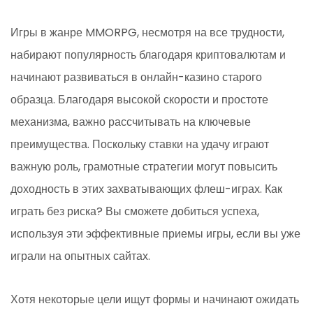
Игры в жанре MMORPG, несмотря на все трудности,
набирают популярность благодаря криптовалютам и
начинают развиваться в онлайн-казино старого
образца. Благодаря высокой скорости и простоте
механизма, важно рассчитывать на ключевые
преимущества. Поскольку ставки на удачу играют
важную роль, грамотные стратегии могут повысить
доходность в этих захватывающих флеш-играх. Как
играть без риска? Вы сможете добиться успеха,
используя эти эффективные приемы игры, если вы уже
играли на опытных сайтах.
Хотя некоторые цели ищут формы и начинают ожидать