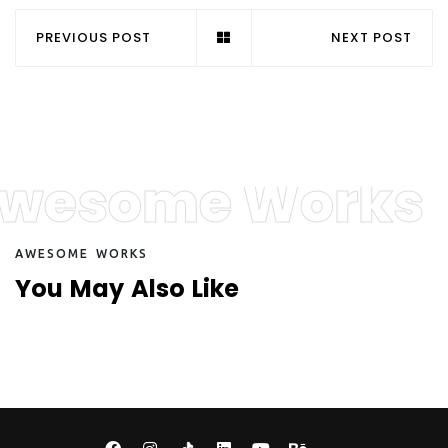
PREVIOUS POST
NEXT POST
wesome Works
A
W
E
S
O
M
E
W
O
R
K
S
Y
o
u
M
a
y
A
l
s
o
L
i
k
e