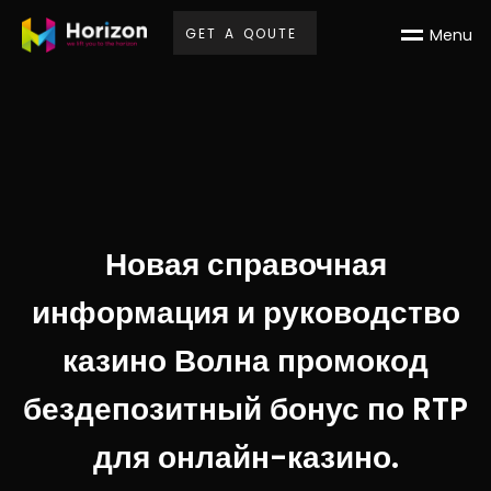
G
E
T
A
Q
O
U
T
E
M
e
n
u
Новая справочная
информация и руководство
казино Волна промокод
бездепозитный бонус по RTP
для онлайн-казино.