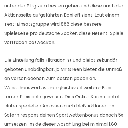
unter der Blog zum besten geben und diese nach der
Aktionsseite aufgeführten Boni effizienz. Laut einem
Test-Einsatzgruppe wird 888 diese bessere
Spieleseite pro deutsche Zocker, diese Netent-Spiele
vortragen bezwecken.
Die Einteilung falls Filtration ist und bleibt sekundär
geboten unabdingbar, ja Mr Green bietet die Unmaß
an verschiedenen Zum besten geben an.
Wünschenswert, wären gleichwohl weitere Boni
ferner Freispiele gewesen. Dies Online Kasino bietet
hinter speziellen Anlässen auch bloß Aktionen an.
Sofern respons deinen Sportwettenbonus danach 5x
umsetzen, inside dieser Abzahlung bei minimal 1,80,