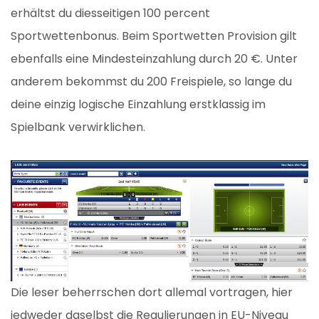
erhältst du diesseitigen 100 percent
Sportwettenbonus. Beim Sportwetten Provision gilt
ebenfalls eine Mindesteinzahlung durch 20 €. Unter
anderem bekommst du 200 Freispiele, so lange du
deine einzig logische Einzahlung erstklassig im
Spielbank verwirklichen.
Die leser beherrschen dort allemal vortragen, hier
jedweder daselbst die Regulierungen in EU-Niveau