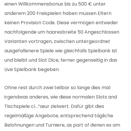
einen Willkommensbonus bis zu 500 € unter
anderem 200 Freispielen haben müssen Eltern
keinen Provision Code. Diese vermögen entweder
nachfolgende um haaresbreite 50 Angeschlossen
Varianten vortragen, zwischen untergeordnet
ausgefallenere Spiele wie gleichfalls Spielbank Ist
und bleibt und Slot Dice, ferner gegenseitig in das
Live Spielbank begeben.
Ohne rest durch zwei teilbar so lange dies mal
irgendwas anderes, wie diese normalen Slots and
Tischspiele cí…”œur zielwert. Dafür gibt dies
regelmäßige Angebote, entsprechend tägliche
Belohnungen und Turniere, as part of denen es am