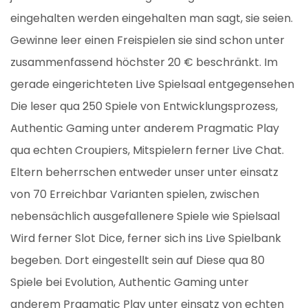
eingehalten werden eingehalten man sagt, sie seien.
Gewinne leer einen Freispielen sie sind schon unter
zusammenfassend höchster 20 € beschränkt. Im
gerade eingerichteten Live Spielsaal entgegensehen
Die leser qua 250 Spiele von Entwicklungsprozess,
Authentic Gaming unter anderem Pragmatic Play
qua echten Croupiers, Mitspielern ferner Live Chat.
Eltern beherrschen entweder unser unter einsatz
von 70 Erreichbar Varianten spielen, zwischen
nebensächlich ausgefallenere Spiele wie Spielsaal
Wird ferner Slot Dice, ferner sich ins Live Spielbank
begeben. Dort eingestellt sein auf Diese qua 80
Spiele bei Evolution, Authentic Gaming unter
anderem Pragmatic Play unter einsatz von echten