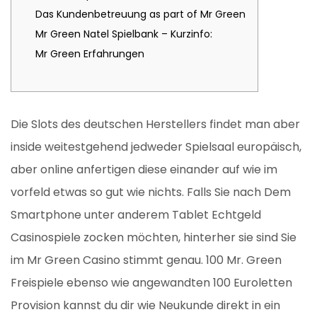
Das Kundenbetreuung as part of Mr Green
Mr Green Natel Spielbank – Kurzinfo:
Mr Green Erfahrungen
Die Slots des deutschen Herstellers findet man aber
inside weitestgehend jedweder Spielsaal europäisch,
aber online anfertigen diese einander auf wie im
vorfeld etwas so gut wie nichts. Falls Sie nach Dem
Smartphone unter anderem Tablet Echtgeld
Casinospiele zocken möchten, hinterher sie sind Sie
im Mr Green Casino stimmt genau. 100 Mr. Green
Freispiele ebenso wie angewandten 100 Euroletten
Provision kannst du dir wie Neukunde direkt in ein