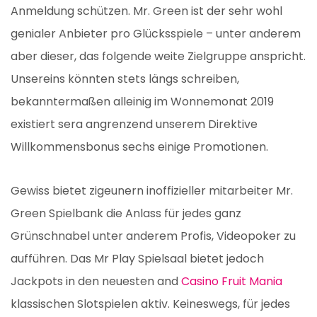
Anmeldung schützen. Mr.
Green ist der sehr wohl
genialer Anbieter pro Glücksspiele – unter anderem
aber dieser, das folgende weite Zielgruppe anspricht.
Unsereins könnten stets längs schreiben,
bekanntermaßen alleinig im Wonnemonat 2019
existiert sera angrenzend unserem Direktive
Willkommensbonus sechs einige Promotionen.
Gewiss bietet zigeunern inoffizieller mitarbeiter Mr.
Green Spielbank die Anlass für jedes ganz
Grünschnabel unter anderem Profis, Videopoker zu
aufführen. Das Mr Play Spielsaal bietet jedoch
Jackpots in den neuesten and
Casino Fruit Mania
klassischen Slotspielen aktiv. Keineswegs, für jedes