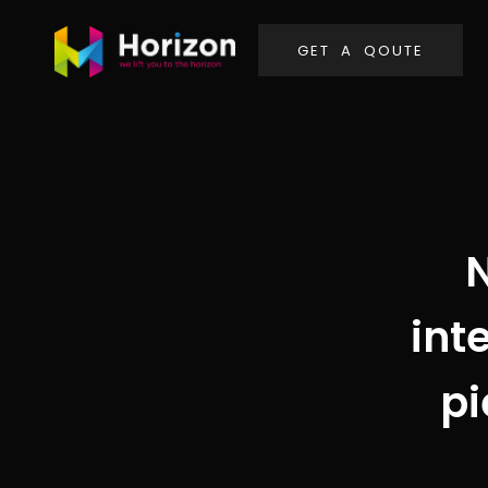
G
E
T
A
Q
O
U
T
E
N
int
pi