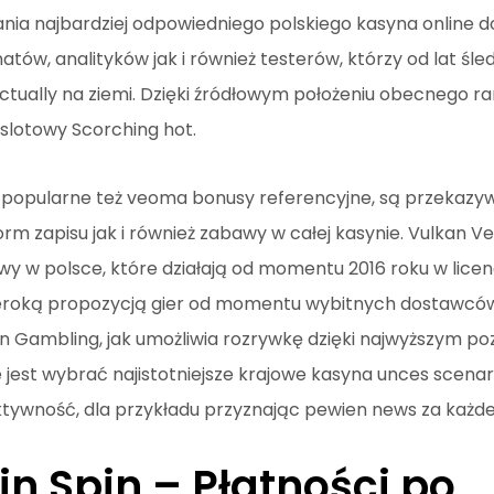
ania najbardziej odpowiedniego polskiego kasyna online d
ów, analityków jak i również testerów, którzy od lat śle
actually na ziemi. Dzięki źródłowym położeniu obecnego r
slotowy Scorching hot.
, popularne też veoma bonusy referencyjne, są przekazy
m zapisu jak i również zabawy w całej kasynie. Vulkan Ve
wy w polsce, które działają od momentu 2016 roku w lice
eroką propozycją gier od momentu wybitnych dostawców,
 Gambling, jak umożliwia rozrywkę dzięki najwyższym pozi
jest wybrać najistotniejsze krajowe kasyna unces scena
tywność, dla przykładu przyznając pewien news za każde 
n Spin – Płatności po