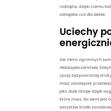
rodzajów, dzięki czemu każd
odnajdzie coś dla siebie.
Uciechy p
energiczni
Ale mimo ogromnych sumy 
niebezpieczeństwie. Kasyno
opcją bezpowrotnej straty
masz obowiązek przenieść 
jako duże okazje dzięki wy
które masz. Na ziemi jest 
wszystkie środki zarobion