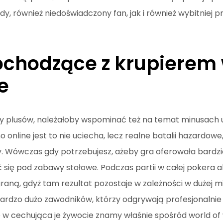
y, również niedoświadczony fan, jak i również wybitniej pr
ochodzące z krupierem
e
plusów, należałoby wspominać też na temat minusach uc
 online jest to nie uciecha, lecz realne batalii hazardowe,
. Wówczas gdy potrzebujesz, ażeby gra oferowała bardzi
się pod zabawy stołowe. Podczas partii w całej pokera a
graną, gdyż tam rezultat pozostaje w zależności w dużej mi
bardzo dużo zawodników, którzy odgrywają profesjonalnie 
e w cechująca je żywocie znamy właśnie spośród world of 