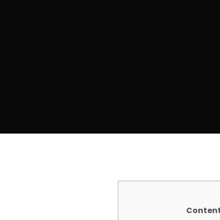
Conten