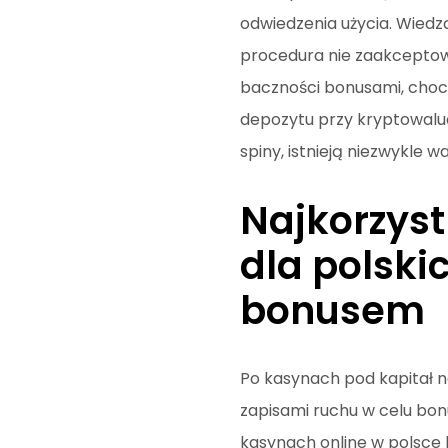
odwiedzenia użycia. Wiedz
procedura nie zaakceptow
baczności bonusami, choci
depozytu przy kryptowaluc
spiny, istnieją niezwykle w
Najkorzyst
dla polsk
bonusem
Po kasynach pod kapitał n
zapisami ruchu w celu bonu
kasynach online w polsce 