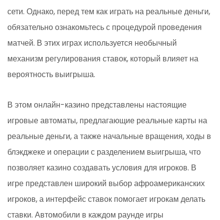
сети. Однако, перед тем как играть на реальные деньги,
обязательно ознакомьтесь с процедурой проведения
матчей. В этих играх используется необычный
механизм регулирования ставок, который влияет на
вероятность выигрыша.
В этом онлайн-казино представлены настоящие
игровые автоматы, предлагающие реальные карты на
реальные деньги, а также начальные вращения, ходы в
блэкджеке и операции с разделением выигрыша, что
позволяет казино создавать условия для игроков. В
игре представлен широкий выбор афроамериканских
игроков, а интерфейс ставок помогает игрокам делать
ставки. Автомобили в каждом раунде игры