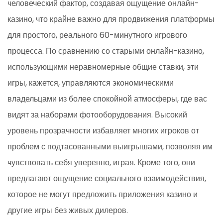
человеческий фактор, создавая ощущение онлайн-
казино, что крайне важно для продвижения платформы
для простого, реального 60-минутного игрового
процесса. По сравнению со старыми онлайн-казино,
использующими неравномерные общие ставки, эти
игры, кажется, управляются экономическими
владельцами из более спокойной атмосферы, где вас
видят за наборами фотооборудования. Высокий
уровень прозрачности избавляет многих игроков от
проблем с подтасованными выигрышами, позволяя им
чувствовать себя уверенно, играя. Кроме того, они
предлагают ощущение социального взаимодействия,
которое не могут предложить приложения казино и
другие игры без живых дилеров.