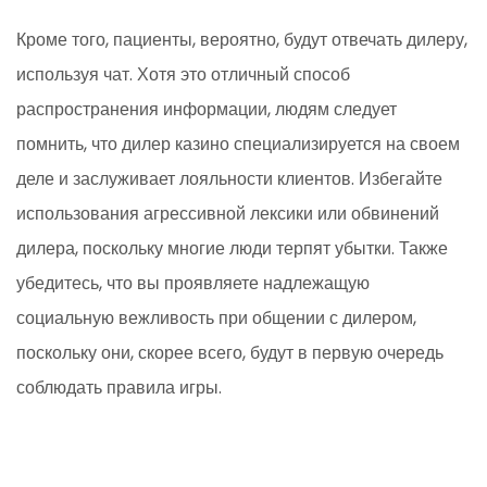
Кроме того, пациенты, вероятно, будут отвечать дилеру,
используя чат. Хотя это отличный способ
распространения информации, людям следует
помнить, что дилер казино специализируется на своем
деле и заслуживает лояльности клиентов. Избегайте
использования агрессивной лексики или обвинений
дилера, поскольку многие люди терпят убытки. Также
убедитесь, что вы проявляете надлежащую
социальную вежливость при общении с дилером,
поскольку они, скорее всего, будут в первую очередь
соблюдать правила игры.