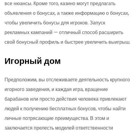
все нюансы. Кроме того, казино могут предлагать
объявления о бонусах, а также информацию о бонусах,
чтобы увеличить бонусы для игроков. Запуск
рекламных кампаний — отличный способ расширить
свой бонусный профиль и быстрее увеличить выигрыш.
Игорный дом
Предположим, вы отслеживаете деятельность крупного
игорного заведения, и каждая игра, вращение
барабанов или просто действия человека привлекают
людей к получению бесплатных бонусов, чтобы найти
личные потрясающие преимущества. В этом и
заключается прелесть моделей ответственности