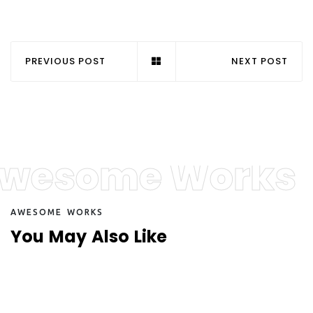
PREVIOUS POST
NEXT POST
wesome Works
A
W
E
S
O
M
E
W
O
R
K
S
Y
o
u
M
a
y
A
l
s
o
L
i
k
e