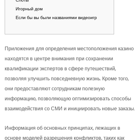
Слоты
Игорный дом
Если бы вы были названиями видеоигр
Приложения для определения местоположения казино
находятся в центре внимания при сохранении
квалификации экспертов в сфере путешествий,
позволяя улучшить повседневную жизнь.
Кроме того,
они предоставляют сотрудникам полезную
информацию, позволяющую оптимизировать способы
взаимодействия со СМИ и инициировать новые заказы.
Информация об основных принципах, лежащих в
основе моделей разрешения конфликтов, таких как