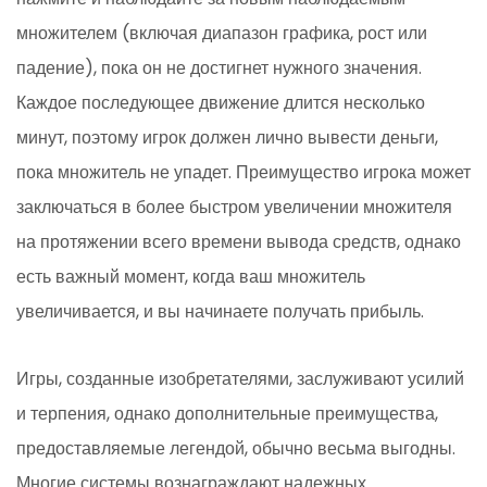
множителем (включая диапазон графика, рост или
падение), пока он не достигнет нужного значения.
Каждое последующее движение длится несколько
минут, поэтому игрок должен лично вывести деньги,
пока множитель не упадет. Преимущество игрока может
заключаться в более быстром увеличении множителя
на протяжении всего времени вывода средств, однако
есть важный момент, когда ваш множитель
увеличивается, и вы начинаете получать прибыль.
Игры, созданные изобретателями, заслуживают усилий
и терпения, однако дополнительные преимущества,
предоставляемые легендой, обычно весьма выгодны.
Многие системы вознаграждают надежных