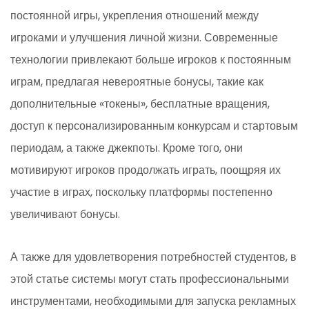
постоянной игры, укрепления отношений между
игроками и улучшения личной жизни. Современные
технологии привлекают больше игроков к постоянным
играм, предлагая невероятные бонусы, такие как
дополнительные «токены», бесплатные вращения,
доступ к персонализированным конкурсам и стартовым
периодам, а также джекпоты. Кроме того, они
мотивируют игроков продолжать играть, поощряя их
участие в играх, поскольку платформы постепенно
увеличивают бонусы.
А также для удовлетворения потребностей студентов, в
этой статье системы могут стать профессиональными
инструментами, необходимыми для запуска рекламных