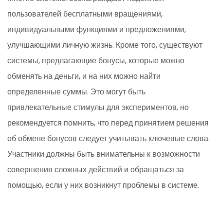
пользователей бесплатными вращениями,
индивидуальными функциями и предложениями,
улучшающими личную жизнь. Кроме того, существуют
системы, предлагающие бонусы, которые можно
обменять на деньги, и на них можно найти
определенные суммы. Это могут быть
привлекательные стимулы для экспериментов, но
рекомендуется помнить, что перед принятием решения
об обмене бонусов следует учитывать ключевые слова.
Участники должны быть внимательны к возможности
совершения сложных действий и обращаться за
помощью, если у них возникнут проблемы в системе.