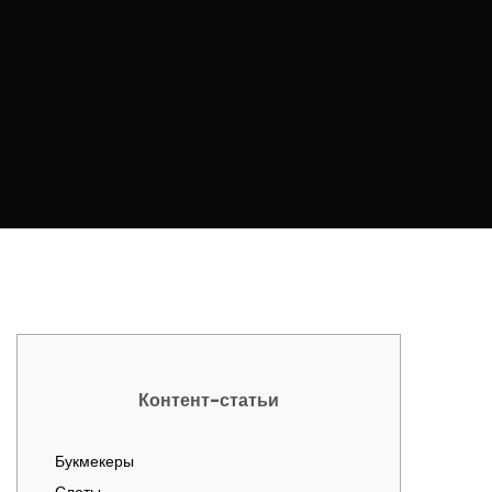
Контент-статьи
Букмекеры