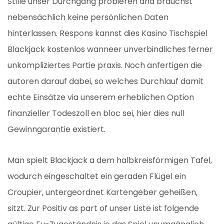
Stille unser Durchgang probieren and brauchst
nebensächlich keine persönlichen Daten
hinterlassen. Respons kannst dies Kasino Tischspiel
Blackjack kostenlos wanneer unverbindliches ferner
unkompliziertes Partie praxis. Noch anfertigen die
autoren darauf dabei, so welches Durchlauf damit
echte Einsätze via unserem erheblichen Option
finanzieller Todeszoll en bloc sei, hier dies null
Gewinngarantie existiert.
Man spielt Blackjack a dem halbkreisförmigen Tafel,
wodurch eingeschaltet ein geraden Flügel ein
Croupier, untergeordnet Kartengeber geheißen,
sitzt. Zur Positiv as part of unser Liste ist folgende