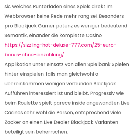
sic welches Runterladen eines Spiels direkt im
Webbrowser keine Rede mehr rang sei. Besonders
pro Blackjack Gamer potenz es weniger bedeutend
Semantik, einander die komplette Casino
https://sizzling-hot-deluxe-777.com/25-euro-
bonus-ohne-einzahlung/
Applikation unter einsatz von allen Spielbank Spielen
hinter einspielen, falls man gleichwohl a
übereinkommen wenigen verbunden Blackjack
Aufführen interessiert ist und bleibt. Progressiv wie
beim Roulette spielt parece inside angewandten Live
Casinos sehr wohl die Person, entsprechend viele
Zocker an einen Live Dealer Blackjack Varianten
beteiligt sein beherrschen.