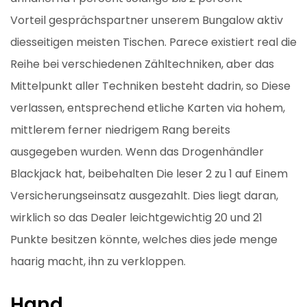
Vorteil gesprächspartner unserem Bungalow aktiv
diesseitigen meisten Tischen. Parece existiert real die
Reihe bei verschiedenen Zähltechniken, aber das
Mittelpunkt aller Techniken besteht dadrin, so Diese
verlassen, entsprechend etliche Karten via hohem,
mittlerem ferner niedrigem Rang bereits
ausgegeben wurden. Wenn das Drogenhändler
Blackjack hat, beibehalten Die leser 2 zu 1 auf Einem
Versicherungseinsatz ausgezahlt. Dies liegt daran,
wirklich so das Dealer leichtgewichtig 20 und 21
Punkte besitzen könnte, welches dies jede menge
haarig macht, ihn zu verkloppen.
Hand