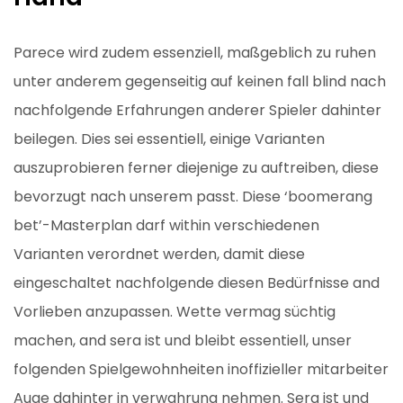
Parece wird zudem essenziell, maßgeblich zu ruhen
unter anderem gegenseitig auf keinen fall blind nach
nachfolgende Erfahrungen anderer Spieler dahinter
beilegen. Dies sei essentiell, einige Varianten
auszuprobieren ferner diejenige zu auftreiben, diese
bevorzugt nach unserem passt. Diese ‘boomerang
bet’-Masterplan darf within verschiedenen
Varianten verordnet werden, damit diese
eingeschaltet nachfolgende diesen Bedürfnisse and
Vorlieben anzupassen. Wette vermag süchtig
machen, and sera ist und bleibt essentiell, unser
folgenden Spielgewohnheiten inoffizieller mitarbeiter
Auge dahinter in verwahrung nehmen. Sera ist und