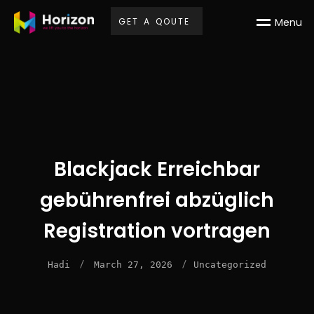
G
E
T
A
Q
O
U
T
E
M
e
n
u
Blackjack Erreichbar
gebührenfrei abzüglich
Registration vortragen
/
/
Hadi
March 27, 2026
Uncategorized