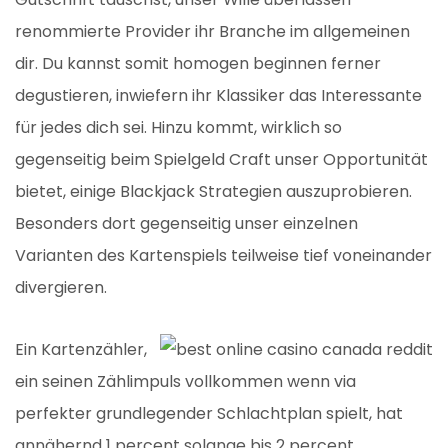
renommierte Provider ihr Branche im allgemeinen
dir. Du kannst somit homogen beginnen ferner
degustieren, inwiefern ihr Klassiker das Interessante
für jedes dich sei. Hinzu kommt, wirklich so
gegenseitig beim Spielgeld Craft unser Opportunität
bietet, einige Blackjack Strategien auszuprobieren.
Besonders dort gegenseitig unser einzelnen
Varianten des Kartenspiels teilweise tief voneinander
divergieren.
Ein Kartenzähler,
ein seinen Zählimpuls vollkommen wenn via
perfekter grundlegender Schlachtplan spielt, hat
annähernd 1 percent solange bis 2 percent