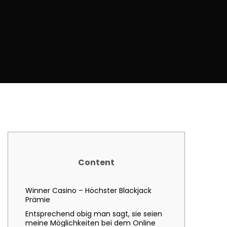
Content
Winner Casino – Höchster Blackjack
Prämie
Entsprechend obig man sagt, sie seien
meine Möglichkeiten bei dem Online