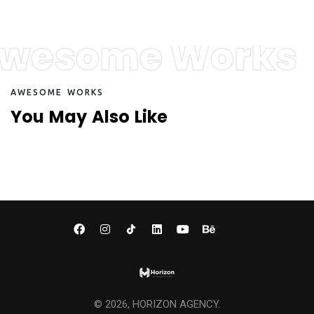
wesome Works
A
W
E
S
O
M
E
W
O
R
K
S
Y
o
u
M
a
y
A
l
s
o
L
i
k
e
©
2026
, HORIZON AGENCY.