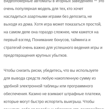
Видеопокерные автоматы в игорных заведениях — это
очень популярная модель для тех, кто хочет
насладиться азартными играми без депозита, не
выходя из дома. Хотя игра может показаться простой,
на самом деле она гораздо сложнее, чем кажется на
первый взгляд. Понимание бонусов, тайминга и
стратегий очень важно для успешного ведения игры и
предотвращения крупных убытков.
Чтобы снизить риски, убедитесь, что вы используете
для вывода средств любую накопленную сумму из
удобной электронной таблицы или программного
обеспечения. Казино не взимают штрафные платежи,
которые могут быстро испортить выигрыш. Чтобы