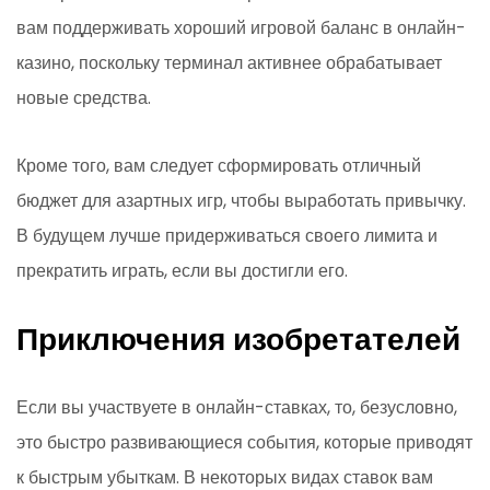
вам поддерживать хороший игровой баланс в онлайн-
казино, поскольку терминал активнее обрабатывает
новые средства.
Кроме того, вам следует сформировать отличный
бюджет для азартных игр, чтобы выработать привычку.
В будущем лучше придерживаться своего лимита и
прекратить играть, если вы достигли его.
Приключения изобретателей
Если вы участвуете в онлайн-ставках, то, безусловно,
это быстро развивающиеся события, которые приводят
к быстрым убыткам. В некоторых видах ставок вам