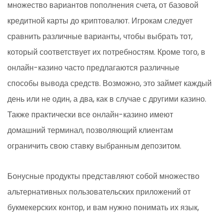
множество вариантов пополнения счета, от базовой
кредитной карты до криптовалют. Игрокам следует
сравнить различные варианты, чтобы выбрать тот,
который соответствует их потребностям. Кроме того, в
онлайн-казино часто предлагаются различные
способы вывода средств. Возможно, это займет каждый
день или не один, а два, как в случае с другими казино.
Также практически все онлайн-казино имеют
домашний терминал, позволяющий клиентам
ограничить свою ставку выбранным депозитом.
Бонусные продукты представляют собой множество
альтернативных пользовательских приложений от
букмекерских контор, и вам нужно понимать их язык,