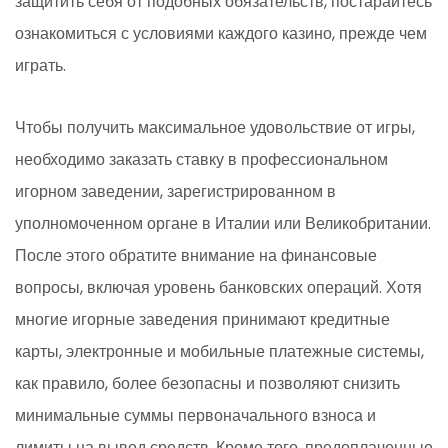
защитить себя от подобных обязательств, постарайтесь
ознакомиться с условиями каждого казино, прежде чем
играть.
Чтобы получить максимальное удовольствие от игры,
необходимо заказать ставку в профессиональном
игорном заведении, зарегистрированном в
уполномоченном органе в Италии или Великобритании.
После этого обратите внимание на финансовые
вопросы, включая уровень банковских операций. Хотя
многие игорные заведения принимают кредитные
карты, электронные и мобильные платежные системы,
как правило, более безопасны и позволяют снизить
минимальные суммы первоначального взноса и
лимиты на вывод средств. Кроме того, предоплаченные