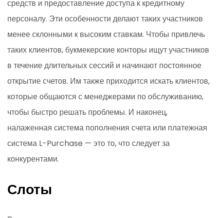
средств и предоставление доступа к кредитному
персоналу. Эти особенности делают таких участников
менее склонными к высоким ставкам. Чтобы привлечь
таких клиентов, букмекерские конторы ищут участников
в течение длительных сессий и начинают постоянное
открытие счетов. Им также приходится искать клиентов,
которые общаются с менеджерами по обслуживанию,
чтобы быстро решать проблемы. И наконец,
налаженная система пополнения счета или платежная
система L-Purchase — это то, что следует за
конкурентами.
Слоты