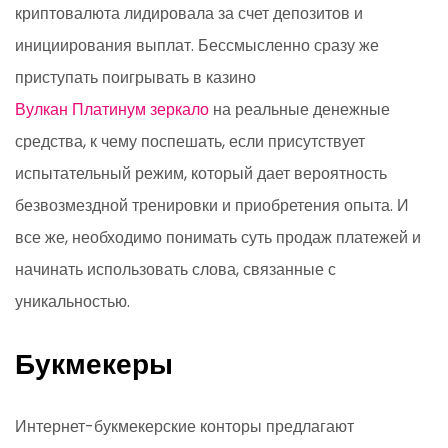
криптовалюта лидировала за счет депозитов и
инициирования выплат. Бессмысленно сразу же
приступать поигрывать в казино
Вулкан Платинум зеркало
на реальные денежные
средства, к чему поспешать, если присутствует
испытательный режим, который дает вероятность
безвозмездной тренировки и приобретения опыта. И
все же, необходимо понимать суть продаж платежей и
начинать использовать слова, связанные с
уникальностью.
Букмекеры
Интернет-букмекерские конторы предлагают