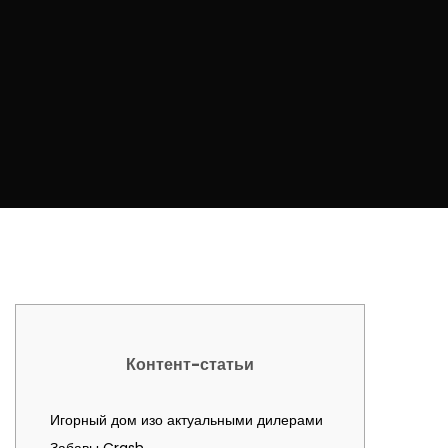
Контент-статьи
Игорный дом изо актуальными дилерами