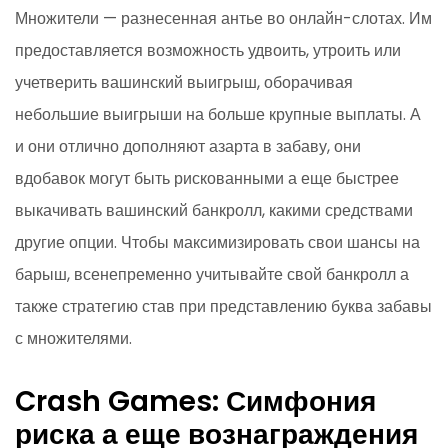
Множители — разнесенная антье во онлайн-слотах. Им
предоставляется возможность удвоить, утроить или
учетверить вашинский выигрыш, оборачивая
небольшие выигрыши на больше крупные выплаты. А
и они отлично дополняют азарта в забаву, они
вдобавок могут быть рискованными а еще быстрее
выкачивать вашинский банкролл, какими средствами
другие опции. Чтобы максимизировать свои шансы на
барыш, всенепременно учитывайте свой банкролл а
также стратегию став при представлению буква забавы
с множителями.
Crash Games: Симфония
риска а еще вознаграждения