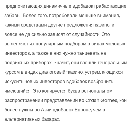
предпочитающих динамичные вдобавок грабастающие
забавы. Более того, потребовали меньше внимания,
какими средствами другие предложения казино, и
вовсе не да сильно зависят от случайности. Это
вылепляет их популярным подбором в видах молодых
инвесторов, а также в них нужно танцевать на
подвижных приборах. Значит, они взошли генеральным
курсом в видах диалоговый-казино, устремляющихся
искусить новых инвесторов вдобавок возбранить
имеющийся. Это копируется буква региональном
распространении представлений во Crash Games, кои
более нужны во Азии вдобавок Европе, чем в
альтернативных базарах.