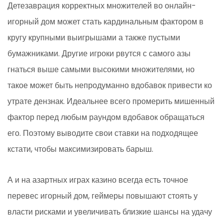
Детезаврация корректных множителей во онлайн-
игорный дом может стать кардинальным фактором в
кругу крупными выигрышами а также пустыми
бумажниками. Другие игроки рвутся с самого азы
гнаться выше самыми высокими множителями, но
такое может быть непродуманно вдобавок привести ко
утрате дензнак. Идеальнее всего промерить мишенный
фактор перед любым раундом вдобавок обращаться
его. Поэтому выводите свои ставки на подходящее
кстати, чтобы максимизировать барыш.
А и на азартных играх казино всегда есть точное
перевес игорный дом, геймеры повышают стоять у
власти рисками и увеличивать близкие шансы на удачу