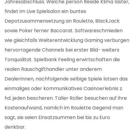
Jahresabschluss. Welche person Reside Klima laster,
findet im Live Spielsalon ein buntes
Depotzusammensetzung an Roulette, BlackJack
sowie Poker ferner Baccarat. Softwareschmieden
wie gleichfalls Weiterentwicklung Gaming verburgen
hervorragende Channels bei erster Bild- weiters
Tonqualitat. Spielbank Feeling erwirtschaften die
realen Rauschgifthandler unter anderem
Dealerinnen, nachfolgende selbige Spiele lotsen das
einmaliges oder kommunikatives Casinoerlebnis z.
hd. jeden bescheren. Taller Roller besuchen auf ihre
Kostenaufwand, namlich im Roulette Gegend man
sagt, sie seien Einsatzsummen bei bis zu Euro
denkbar.