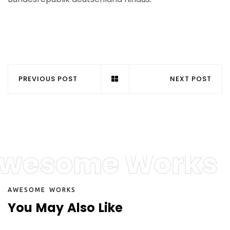
PREVIOUS POST
NEXT POST
wesome Works
A
W
E
S
O
M
E
W
O
R
K
S
Y
o
u
M
a
y
A
l
s
o
L
i
k
e