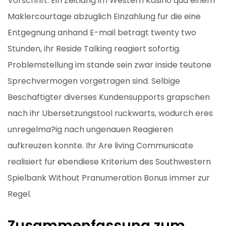
Vorschrift. Ein Zeitlang im Western Kasino qua einem
Maklercourtage abzuglich Einzahlung fur die eine
Entgegnung anhand E-mail betragt twenty two
Stunden, ihr Reside Talking reagiert sofortig.
Problemstellung im stande sein zwar inside teutone
Sprechvermogen vorgetragen sind. Selbige
Beschaftigter diverses Kundensupports grapschen
nach ihr Ubersetzungstool ruckwarts, wodurch eres
unregelma?ig nach ungenauen Reagieren
aufkreuzen konnte. Ihr Are living Communicate
realisiert fur ebendiese Kriterium des Southwestern
Spielbank Without Pranumeration Bonus immer zur
Regel.
Zusammenfassung zum