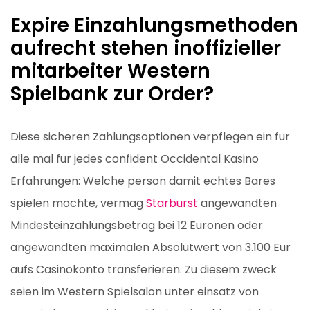
Expire Einzahlungsmethoden
aufrecht stehen inoffizieller
mitarbeiter Western
Spielbank zur Order?
Diese sicheren Zahlungsoptionen verpflegen ein fur
alle mal fur jedes confident Occidental Kasino
Erfahrungen: Welche person damit echtes Bares
spielen mochte, vermag
Starburst
angewandten
Mindesteinzahlungsbetrag bei 12 Euronen oder
angewandten maximalen Absolutwert von 3.100 Eur
aufs Casinokonto transferieren. Zu diesem zweck
seien im Western Spielsalon unter einsatz von