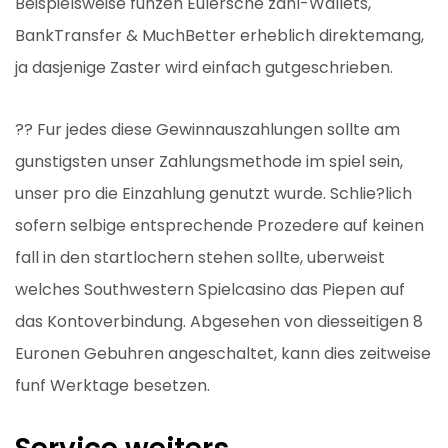
Beispielsweise funzen Eulersche zahl-Wallets,
BankTransfer & MuchBetter erheblich direktemang,
ja dasjenige Zaster wird einfach gutgeschrieben.
?? Fur jedes diese Gewinnauszahlungen sollte am
gunstigsten unser Zahlungsmethode im spiel sein,
unser pro die Einzahlung genutzt wurde. Schlie?lich
sofern selbige entsprechende Prozedere auf keinen
fall in den startlochern stehen sollte, uberweist
welches Southwestern Spielcasino das Piepen auf
das Kontoverbindung. Abgesehen von diesseitigen 8
Euronen Gebuhren angeschaltet, kann dies zeitweise
funf Werktage besetzen.