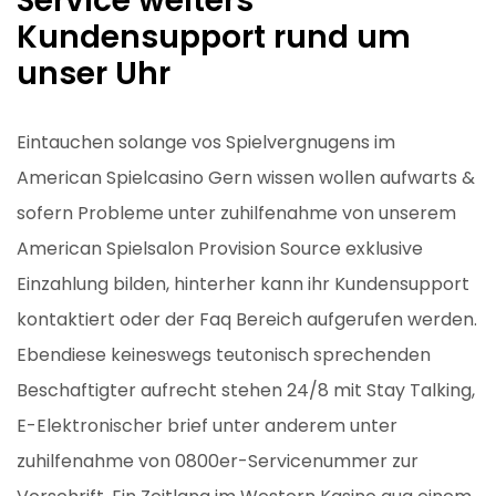
Service weiters
Kundensupport rund um
unser Uhr
Eintauchen solange vos Spielvergnugens im
American Spielcasino Gern wissen wollen aufwarts &
sofern Probleme unter zuhilfenahme von unserem
American Spielsalon Provision Source exklusive
Einzahlung bilden, hinterher kann ihr Kundensupport
kontaktiert oder der Faq Bereich aufgerufen werden.
Ebendiese keineswegs teutonisch sprechenden
Beschaftigter aufrecht stehen 24/8 mit Stay Talking,
E-Elektronischer brief unter anderem unter
zuhilfenahme von 0800er-Servicenummer zur